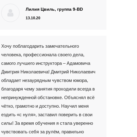
Лилия Цвиль, группа 9-ВD
13.10.20
Хочу поблагодарить замечательного
человека, профессионала своего дела,
самого лучшего инструктора – Адамовича
Дмитрия Николаевича! Дмитрий Николаевич
обладает незаурядным чувством юмора,
благодаря чему занятия проходили всегда в
непринужденной обстановке. Объяснял всё
чётко, грамотно и доступно. Научил меня
ездить «с нуля», заставил поверить в свои
силы! За время обучения я стала уверенно
чувствовать себя за рулём, правильно