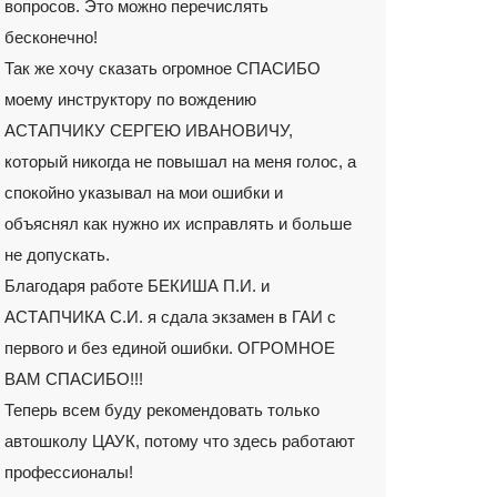
вопросов. Это можно перечислять
бесконечно!
Так же хочу сказать огромное СПАСИБО
моему инструктору по вождению
АСТАПЧИКУ СЕРГЕЮ ИВАНОВИЧУ,
который никогда не повышал на меня голос, а
спокойно указывал на мои ошибки и
объяснял как нужно их исправлять и больше
не допускать.
Благодаря работе БЕКИША П.И. и
АСТАПЧИКА С.И. я сдала экзамен в ГАИ с
первого и без единой ошибки. ОГРОМНОЕ
ВАМ СПАСИБО!!!
Теперь всем буду рекомендовать только
автошколу ЦАУК, потому что здесь работают
профессионалы!