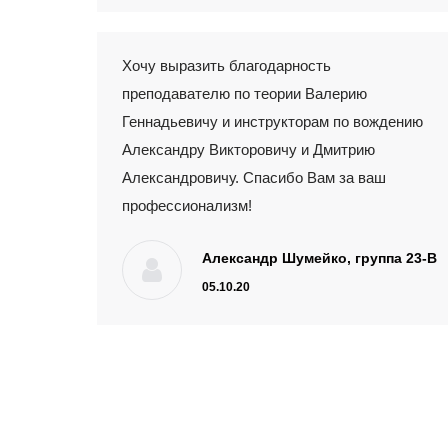
Хочу выразить благодарность
преподавателю по теории Валерию
Геннадьевичу и инструкторам по вождению
Александру Викторовичу и Дмитрию
Александровичу. Спасибо Вам за ваш
профессионализм!
Александр Шумейко, группа 23-В
05.10.20