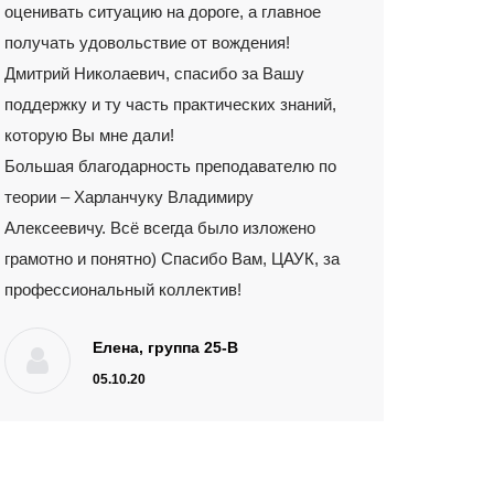
оценивать ситуацию на дороге, а главное
получать удовольствие от вождения!
Дмитрий Николаевич, спасибо за Вашу
поддержку и ту часть практических знаний,
которую Вы мне дали!
Большая благодарность преподавателю по
теории – Харланчуку Владимиру
Алексеевичу. Всё всегда было изложено
грамотно и понятно) Спасибо Вам, ЦАУК, за
профессиональный коллектив!
Елена, группа 25-В
05.10.20