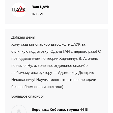
Ваш ЦАУК
26.06.21
Добрый день!
Хочу сказать спасибо автошколе ЦАУК за
отличную подготовку! Сдала ГАИ с первого раза! С
преподавателем по теории Харланчук В. А. очень
повезло! Ну, и, конечно, отдельное спасибо
любимому инструктору — Адамовичу Дмитрию
Николаевичу! Научил меня так, что после сдачи
без проблем села и поехала:)
Большое спасибо!
Вероника Кобрина, группа 44-В