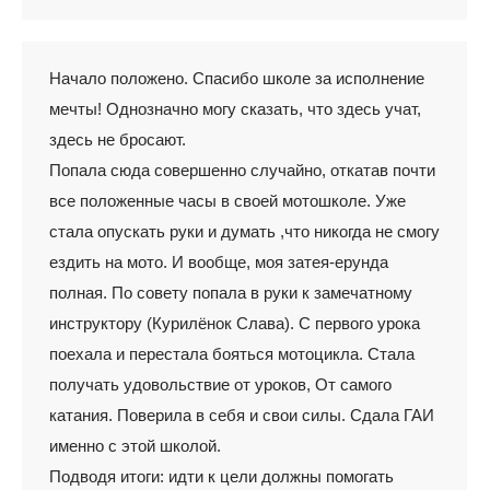
Начало положено. Спасибо школе за исполнение
мечты! Однозначно могу сказать, что здесь учат,
здесь не бросают.
Попала сюда совершенно случайно, откатав почти
все положенные часы в своей мотошколе. Уже
стала опускать руки и думать ,что никогда не смогу
ездить на мото. И вообще, моя затея-ерунда
полная. По совету попала в руки к замечатному
инструктору (Курилёнок Слава). С первого урока
поехала и перестала бояться мотоцикла. Стала
получать удовольствие от уроков, От самого
катания. Поверила в себя и свои силы. Сдала ГАИ
именно с этой школой.
Подводя итоги: идти к цели должны помогать