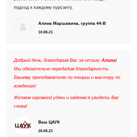
подход к каждому курсанту.
Алина Маршавина, группа 44-В
10.06.21
Добрый день, благодарим Вас за отзыв,
Алина
!
Мы обязательно передадим благодарность
Вашему
преподавателю по теории
и мастеру по
вождению!
Желаем огромной удачи и надеемся увидеть Вас
снова!
Ваш ЦАУК
26.06.21