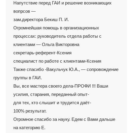
Напутствие перед ГАИ и решение возникающих
вопрсов —
зам.директора Бекиш П. И.
Огромнейшая помощь в организационных
процессах: руководитель отдела работы с
клиентами — Ольга Викторовна
секретарь-референт-Ксения
специалист по работе с клиентами-Ксения
Также спасибо -Вакульчук Ю.А., — сопровождение
группы в ГАИ.
Вы, все мастера своего дела-ПРОФИ !!! Ваши
усилия, старания, переданный опыт-
для тех, кто слышит и трудится даёт-
100% результат.
Огромное спасибо за науку. Едем с Вами дальше
на категорию Е.