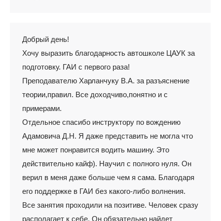
Добрый день!
Хочу выразить благодарность автошколе ЦАУК за
подготовку. ГАИ с первого раза!
Преподавателю Харланчуку В.А. за разъяснение
теории,правил. Все доходчиво,понятно и с
примерами.
Отдельное спасибо инструктору по вождению
Адамовича Д.Н. Я даже представить не могла что
мне может понравится водить машину. Это
действительно кайф). Научил с полного нуля. Он
верил в меня даже больше чем я сама. Благодаря
его поддержке в ГАИ без какого-либо волнения.
Все занятия проходили на позитиве. Человек сразу
располагает к себе. Он обязательно найдет