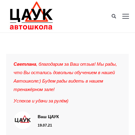
Светлана
, благодарим за Ваш отзыв! Мы рады,
что Вы остались довольны обучением в нашей
Автошколе:) Будем рады видеть в нашем
тренажёрном зале!
Успехов и удачи за рулём)
Ваш ЦАУК
19.07.21