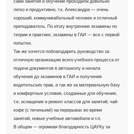
сами занятия и обучение проходили довольно
легко и продуктивно, т.к. Александра — очень
хороший, коммуникабельный человек и отличный
преподаватель. По итогу внутренние экзамены по
теории и практике, экзамены в ГАИ — все с первой
попытки.
Так же хочется поблагодарить руководство за
отличную организацию всего учебного процесса от
подачи документов в автошколу и начала
обучения до экзаменов в ГАИ и получения
водительских прав, а так же за материальную базу
и комфортные условия, созданные для обучения,
т.е. оснащение и ремонт классов для занятий, чай-
кофе (с печеньем!) на перерывах во время
занятий, новые учебные автомобили и т.п.
В общем — огромная благодарность ЦАУКу за