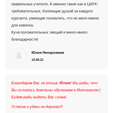
правильные учителя. А именно такие как в ЦАУК:
требовательные, болеющие душой за каждого
курсанта, умеющие похвалить, что не мало важно
для новичка.
Куча положительных эмоций и много-много
благодарности!
Юлия Нескромная
10.06.21
Благодарим Вас за отзыв,
Юлия
! Мы рады, что
Вы остались довольны обучением в Мотошколе:)
Будем рады видеть Вас снова!
Успехов и удачи на дорогах!!!