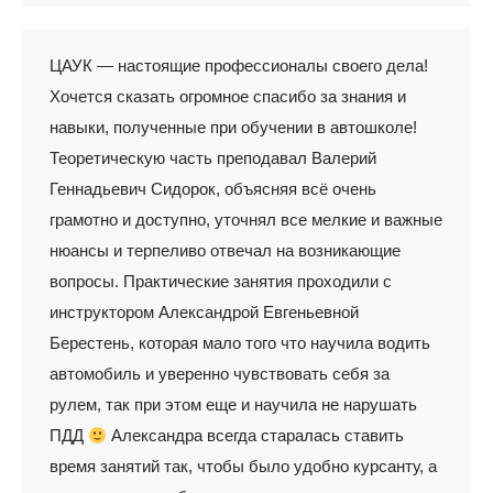
ЦАУК — настоящие профессионалы своего дела!
Хочется сказать огромное спасибо за знания и
навыки, полученные при обучении в автошколе!
Теоретическую часть преподавал Валерий
Геннадьевич Сидорок, объясняя всё очень
грамотно и доступно, уточнял все мелкие и важные
нюансы и терпеливо отвечал на возникающие
вопросы. Практические занятия проходили с
инструктором Александрой Евгеньевной
Берестень, которая мало того что научила водить
автомобиль и уверенно чувствовать себя за
рулем, так при этом еще и научила не нарушать
ПДД
Александра всегда старалась ставить
время занятий так, чтобы было удобно курсанту, а