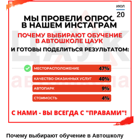
ИЮЛ
20
Почему выбирают обучение в Автошколу