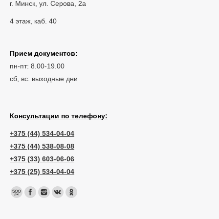
г. Минск, ул. Серова, 2а
4 этаж, каб. 40
Прием документов:
пн-пт: 8.00-19.00
сб, вс: выходные дни
Консультации по телефону:
+375 (44) 534-04-04
+375 (44) 538-08-08
+375 (33) 603-06-06
+375 (25) 534-04-04