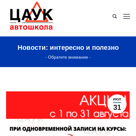
Новости: интересно и полезно
- Обратите внимание -
ИЮЛ
31