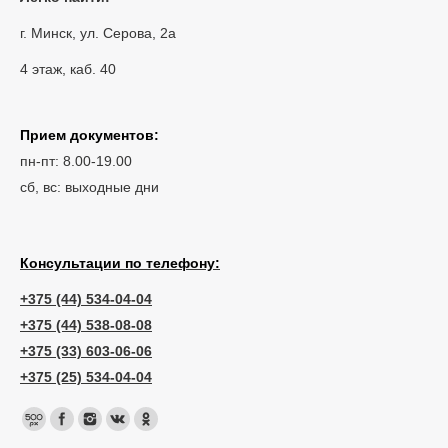
г. Минск, ул. Серова, 2а
4 этаж, каб. 40
Прием документов:
пн-пт: 8.00-19.00
сб, вс: выходные дни
Консультации по телефону:
+375 (44) 534-04-04
+375 (44) 538-08-08
+375 (33) 603-06-06
+375 (25) 534-04-04