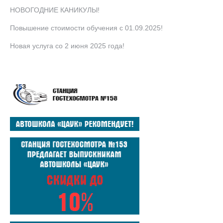
НОВОГОДНИЕ КАНИКУЛЫ!
Повышение стоимости обучения с 01.09.2025!
Новая услуга со 2 июня 2025 года!