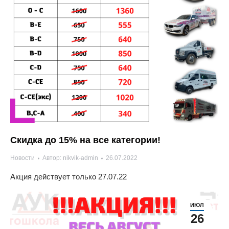
Скидка до 15% на все категории!
Новости
Автор:
nikvik-admin
26.07.2022
Акция действует только 27.07.22
ИЮЛ
26