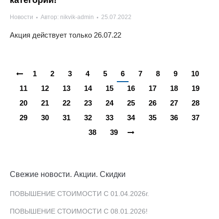
категории!
Новости
Автор:
nikvik-admin
25.07.2022
Акция действует только 26.07.22
1
2
3
4
5
6
7
8
9
10
11
12
13
14
15
16
17
18
19
20
21
22
23
24
25
26
27
28
29
30
31
32
33
34
35
36
37
38
39
Свежие новости. Акции. Скидки
ПОВЫШЕНИЕ СТОИМОСТИ С 01.04.2026г.
ПОВЫШЕНИЕ СТОИМОСТИ С 08.01.2026!