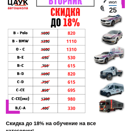
ИЮЛ
25
Скидка до 18% на обучение на все