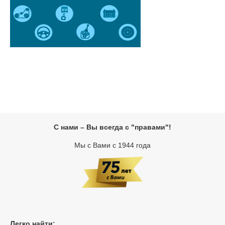
С нами – Вы всегда с "правами"!
Мы с Вами с 1944 года
Легко найти: