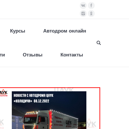
)
Курсы
Автодром онлайн
ти
Отзывы
Контакты