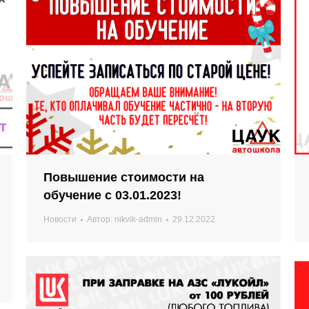
Повышение стоимости на
обучение с 03.01.2023!
Новости
Автор:
nikvik-admin
29.12.2022