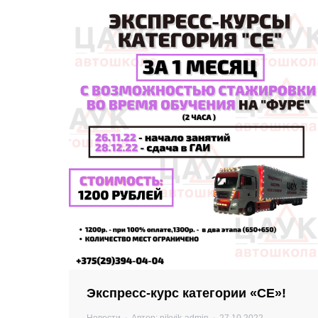
Экспресс-курс категории «СЕ»!