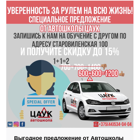
Выгодное предложение от Автошколы