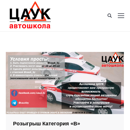
Розыгрыш Категория «В»