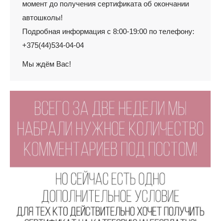
момент до получения сертификата об окончании
автошколы!
Подробная информация с 8:00-19:00 по телефону:
+375(44)534-04-04
Мы ждём Вас!