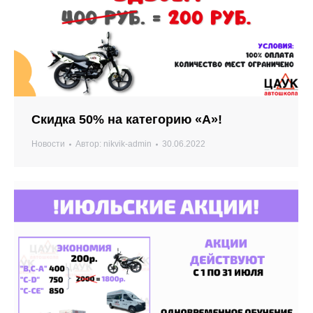
Скидка 50% на категорию «А»!
Новости
Автор:
nikvik-admin
30.06.2022