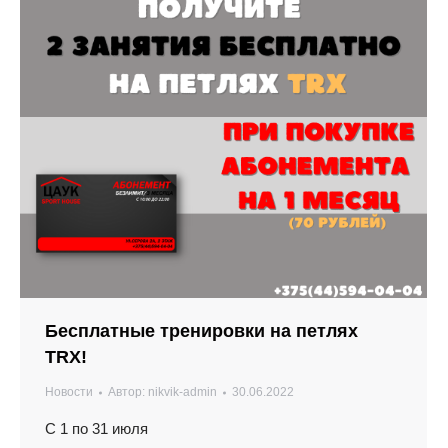
Бесплатные тренировки на петлях
TRX!
Новости
Автор:
nikvik-admin
30.06.2022
С 1 по 31 июля