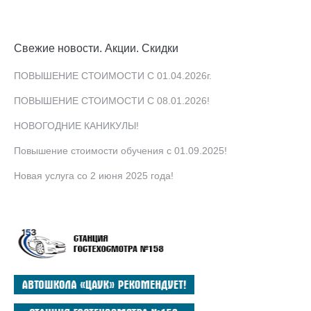
Свежие новости. Акции. Скидки
ПОВЫШЕНИЕ СТОИМОСТИ С 01.04.2026г.
ПОВЫШЕНИЕ СТОИМОСТИ С 08.01.2026!
НОВОГОДНИЕ КАНИКУЛЫ!
Повышение стоимости обучения с 01.09.2025!
Новая услуга со 2 июня 2025 года!