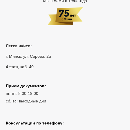
Мы с Вами с 1944 года
Легко найти:
г. Минск, ул. Серова, 2а
4 этаж, каб. 40
Прием документов:
пн-пт: 8.00-19.00
сб, вс: выходные дни
Консультации по телефону: