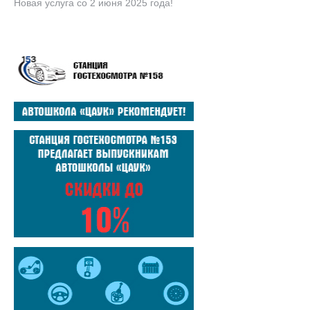
Новая услуга со 2 июня 2025 года!