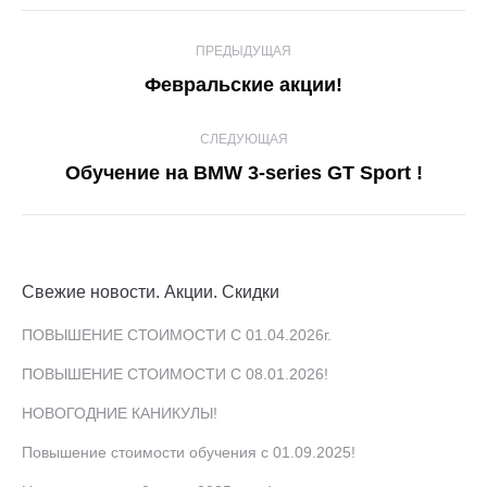
Навигация
ПРЕДЫДУЩАЯ
по
Предыдущая
Февральские акции!
записям
запись:
СЛЕДУЮЩАЯ
Следующая
Обучение на BMW 3-series GT Sport !
запись:
Свежие новости. Акции. Скидки
ПОВЫШЕНИЕ СТОИМОСТИ С 01.04.2026г.
ПОВЫШЕНИЕ СТОИМОСТИ С 08.01.2026!
НОВОГОДНИЕ КАНИКУЛЫ!
Повышение стоимости обучения с 01.09.2025!