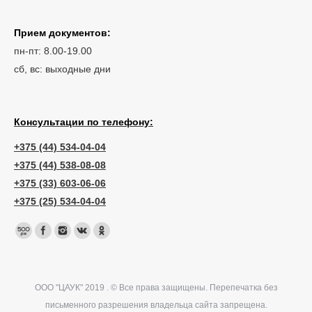
Прием документов:
пн-пт: 8.00-19.00
сб, вс: выходные дни
Консультации по телефону:
+375 (44) 534-04-04
+375 (44) 538-08-08
+375 (33) 603-06-06
+375 (25) 534-04-04
ООО "ЦАУК" 2019 . © Все права защищены. Перепечатка без
письменного разрешения владельца сайта запрещена.