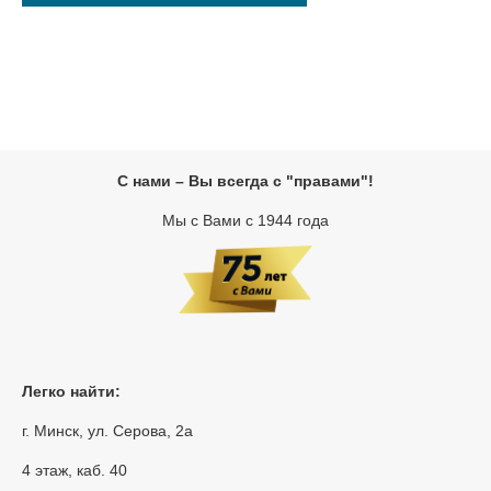
С нами – Вы всегда с "правами"!
Мы с Вами с 1944 года
Легко найти:
г. Минск, ул. Серова, 2а
4 этаж, каб. 40