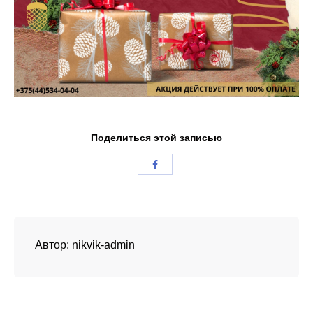
Поделиться этой записью
Автор:
nikvik-admin