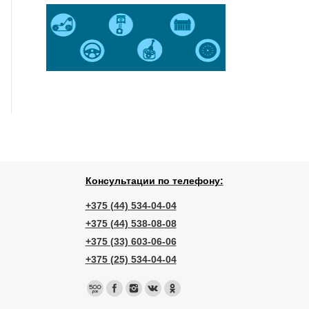
Консультации по телефону:
+375 (44) 534-04-04
+375 (44) 538-08-08
+375 (33) 603-06-06
+375 (25) 534-04-04