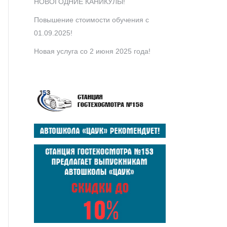
НОВОГОДНИЕ КАНИКУЛЫ!
Повышение стоимости обучения с
01.09.2025!
Новая услуга со 2 июня 2025 года!