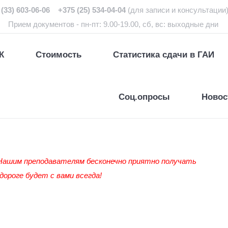
(33) 603-06-06 +375 (25) 534-04-04
(для записи и консультации
Прием документов - пн-пт: 9.00-19.00, сб, вс: выходные дни
К
Стоимость
Статистика сдачи в ГАИ
Соц.опросы
Новос
Нашим преподавателям бесконечно приятно получать
дороге будет с вами всегда!