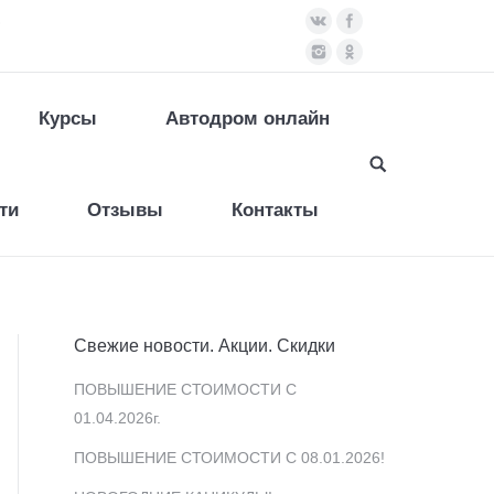
)
Курсы
Автодром онлайн
ти
Отзывы
Контакты
Свежие новости. Акции. Скидки
ПОВЫШЕНИЕ СТОИМОСТИ С
01.04.2026г.
ПОВЫШЕНИЕ СТОИМОСТИ С 08.01.2026!