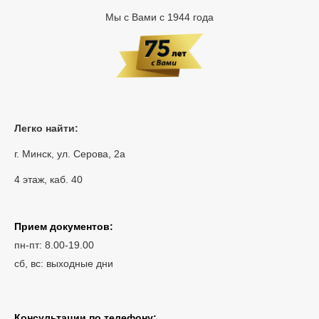
Мы с Вами с 1944 года
Легко найти:
г. Минск, ул. Серова, 2а
4 этаж, каб. 40
Прием документов:
пн-пт: 8.00-19.00
сб, вс: выходные дни
Консультации по телефону: