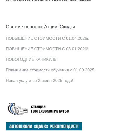
Свежие новости. Акции. Скидки
ПОВЫШЕНИЕ СТОИМОСТИ С 01.04.2026г.
ПОВЫШЕНИЕ СТОИМОСТИ С 08.01.2026!
НОВОГОДНИЕ КАНИКУЛЫ!
Повышение стоимости обучения с 01.09.2025!
Новая услуга со 2 июня 2025 года!