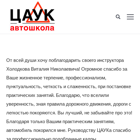
От всей души хочу поблагодарить своего инструктора
Холодкова Виталия Николаевича! Огромное спасибо за
Ваше жизненное терпение, профессионализм,
пунктуальность, четкость и слаженность, при постановке
практических занятий. Благодарю, что вселили
уверенность, зная правила дорожного движения, дороги с
легкостью покоряются. Вы лучший, не забывайте про это!
Благодаря только Вашим практическим занятиям,
автомобиль покорился мне. Руководству ЦАУКа спасибо
за профессионально подобранные кадры.