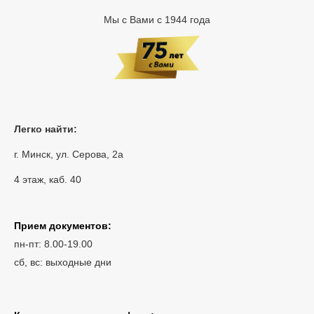
Мы с Вами с 1944 года
Легко найти:
г. Минск, ул. Серова, 2а
4 этаж, каб. 40
Прием документов:
пн-пт: 8.00-19.00
сб, вс: выходные дни