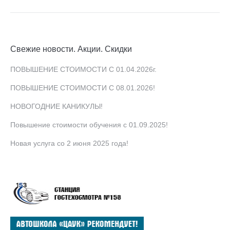
Свежие новости. Акции. Скидки
ПОВЫШЕНИЕ СТОИМОСТИ С 01.04.2026г.
ПОВЫШЕНИЕ СТОИМОСТИ С 08.01.2026!
НОВОГОДНИЕ КАНИКУЛЫ!
Повышение стоимости обучения с 01.09.2025!
Новая услуга со 2 июня 2025 года!