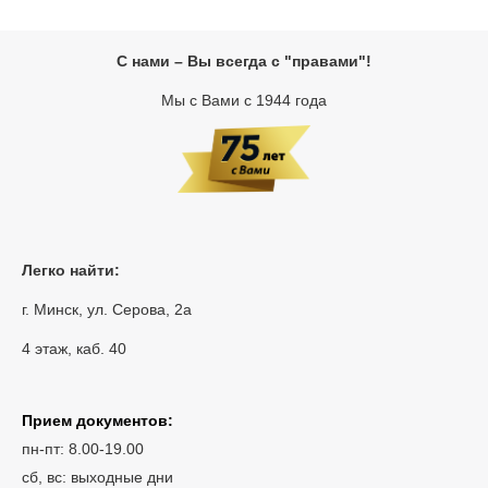
С нами – Вы всегда с "правами"!
Мы с Вами с 1944 года
Легко найти:
г. Минск, ул. Серова, 2а
4 этаж, каб. 40
Прием документов:
пн-пт: 8.00-19.00
сб, вс: выходные дни