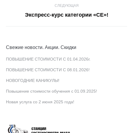
записям
СЛЕДУЮЩАЯ
Следующая
Экспресс-курс категории «СЕ»!
запись:
Свежие новости. Акции. Скидки
ПОВЫШЕНИЕ СТОИМОСТИ С 01.04.2026г.
ПОВЫШЕНИЕ СТОИМОСТИ С 08.01.2026!
НОВОГОДНИЕ КАНИКУЛЫ!
Повышение стоимости обучения с 01.09.2025!
Новая услуга со 2 июня 2025 года!