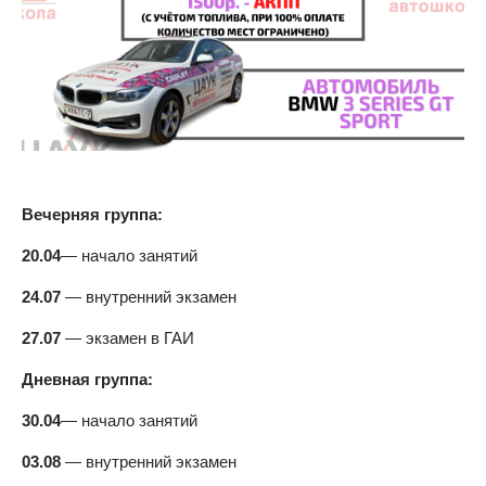
Вечерняя группа:
20.04
— начало занятий
24.07
— внутренний экзамен
27.07
— экзамен в ГАИ
Дневная группа:
30.04
— начало занятий
03.08
— внутренний экзамен