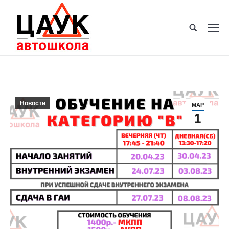
Новости
МАР
1