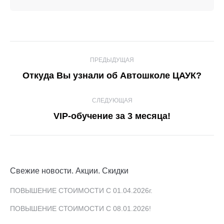
Навигация
ПРЕДЫДУЩАЯ
по
Предыдущая
Откуда Вы узнали об Автошколе ЦАУК?
записям
запись:
СЛЕДУЮЩАЯ
Следующая
VIP-обучение за 3 месяца!
запись:
Свежие новости. Акции. Скидки
ПОВЫШЕНИЕ СТОИМОСТИ С 01.04.2026г.
ПОВЫШЕНИЕ СТОИМОСТИ С 08.01.2026!