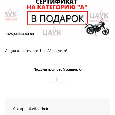
Акция действует с 1 по 31 августа!
Поделиться этой записью
Автор:
nikvik-admin