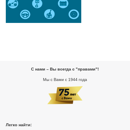
С нами – Вы всегда с "правами"!
Мы с Вами с 1944 года
Легко найти: