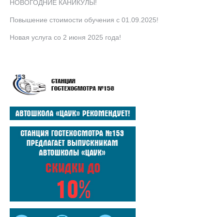
НОВОГОДНИЕ КАНИКУЛЫ!
Повышение стоимости обучения с 01.09.2025!
Новая услуга со 2 июня 2025 года!