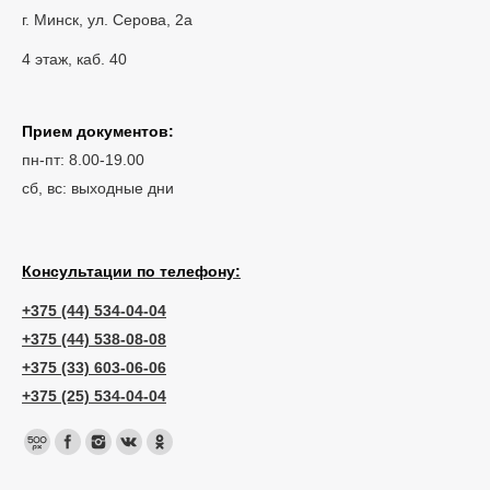
г. Минск, ул. Серова, 2а
4 этаж, каб. 40
Прием документов:
пн-пт: 8.00-19.00
сб, вс: выходные дни
Консультации по телефону:
+375 (44) 534-04-04
+375 (44) 538-08-08
+375 (33) 603-06-06
+375 (25) 534-04-04