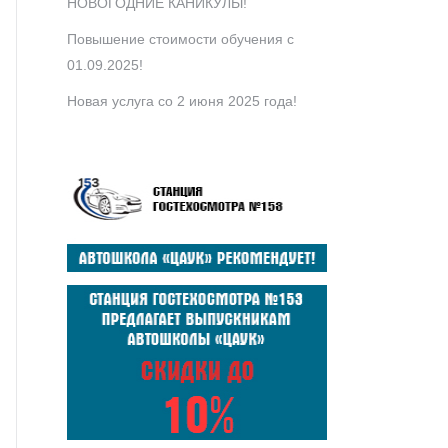
НОВОГОДНИЕ КАНИКУЛЫ!
Повышение стоимости обучения с
01.09.2025!
Новая услуга со 2 июня 2025 года!