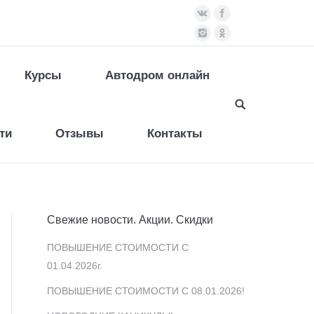
)
Курсы
Автодром онлайн
ти
Отзывы
Контакты
Свежие новости. Акции. Скидки
ПОВЫШЕНИЕ СТОИМОСТИ С
01.04.2026г.
ПОВЫШЕНИЕ СТОИМОСТИ С 08.01.2026!