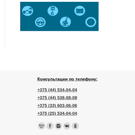
Консультации по телефону:
+375 (44) 534-04-04
+375 (44) 538-08-08
+375 (33) 603-06-06
+375 (25) 534-04-04