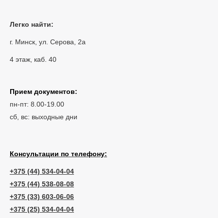
Легко найти:
г. Минск, ул. Серова, 2а
4 этаж, каб. 40
Прием документов:
пн-пт: 8.00-19.00
сб, вс: выходные дни
Консультации по телефону:
+375 (44) 534-04-04
+375 (44) 538-08-08
+375 (33) 603-06-06
+375 (25) 534-04-04