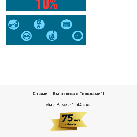
С нами – Вы всегда с "правами"!
Мы с Вами с 1944 года