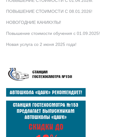
ПОВЫШЕНИЕ СТОИМОСТИ С 01.04.2026г.
ПОВЫШЕНИЕ СТОИМОСТИ С 08.01.2026!
НОВОГОДНИЕ КАНИКУЛЫ!
Повышение стоимости обучения с 01.09.2025!
Новая услуга со 2 июня 2025 года!