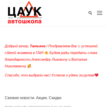
Добрый вечер,
Татьяна
! Поздравляем Вас с успешной
сдачей экзамена в ГАИ!
Будем рады передать слова
благодарности Александру Львовичу и Виталию
Николаевичу
Спасибо, что выбрали нас! Успехов и удачи за рулем!
Свежие новости. Акции. Скидки