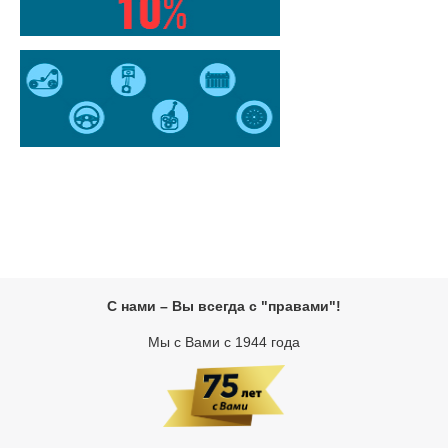
С нами – Вы всегда с "правами"!
Мы с Вами с 1944 года