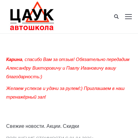
Карина
, спасибо Вам за отзыв! Обязательно передадим
Александру Викторовичу и Павлу Ивановичу вашу
благодарность:)
Желаем успехов и удачи за рулем!:) Приглашаем в наш
тренажёрный зал!
Свежие новости. Акции. Скидки