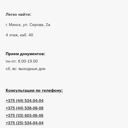
Легко найти:
г. Минск, ул. Серова, 2а
4 этаж, каб. 40
Прием документов:
пн-пт: 8.00-19.00
сб, вс: выходные дни
Консультации по телефону:
+375 (44) 534-04-04
+375 (44) 538-08-08
+375 (33) 603-06-06
+375 (25) 534-04-04