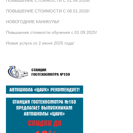
ПОВЫШЕНИЕ СТОИМОСТИ С 01.04.2026г.
ПОВЫШЕНИЕ СТОИМОСТИ С 08.01.2026!
НОВОГОДНИЕ КАНИКУЛЫ!
Повышение стоимости обучения с 01.09.2025!
Новая услуга со 2 июня 2025 года!