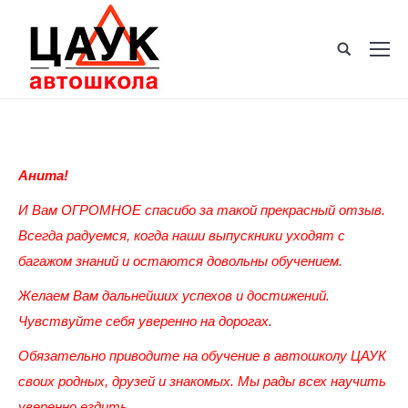
Анита!
И Вам ОГРОМНОЕ спасибо за такой прекрасный отзыв.
Всегда радуемся, когда наши выпускники уходят с
багажом знаний и остаются довольны обучением.
Желаем Вам дальнейших успехов и достижений.
Чувствуйте себя уверенно на дорогах.
Обязательно приводите на обучение в автошколу ЦАУК
своих родных, друзей и знакомых. Мы рады всех научить
уверенно ездить.