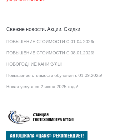
Свежие новости. Акции. Скидки
ПОВЫШЕНИЕ СТОИМОСТИ С 01.04.2026г.
ПОВЫШЕНИЕ СТОИМОСТИ С 08.01.2026!
НОВОГОДНИЕ КАНИКУЛЫ!
Повышение стоимости обучения с 01.09.2025!
Новая услуга со 2 июня 2025 года!