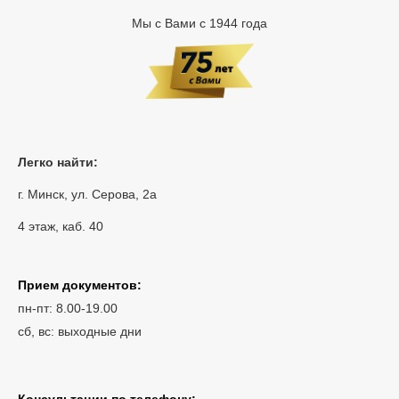
Мы с Вами с 1944 года
Легко найти:
г. Минск, ул. Серова, 2а
4 этаж, каб. 40
Прием документов:
пн-пт: 8.00-19.00
сб, вс: выходные дни
Консультации по телефону: