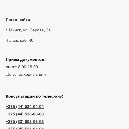
Легко найти:
г. Минск, ул. Серова, 2а
4 этаж, каб. 40
Прием документов:
пн-пт: 8.00-19.00
сб, вс: выходные дни
Консультации по телефону:
+375 (44) 534-04-04
+375 (44) 538-08-08
+375 (33) 603-06-06
+375 (25) 534-04-04