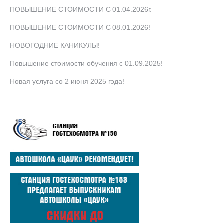
ПОВЫШЕНИЕ СТОИМОСТИ С 01.04.2026г.
ПОВЫШЕНИЕ СТОИМОСТИ С 08.01.2026!
НОВОГОДНИЕ КАНИКУЛЫ!
Повышение стоимости обучения с 01.09.2025!
Новая услуга со 2 июня 2025 года!