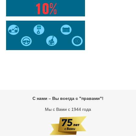
С нами – Вы всегда с "правами"!
Мы с Вами с 1944 года