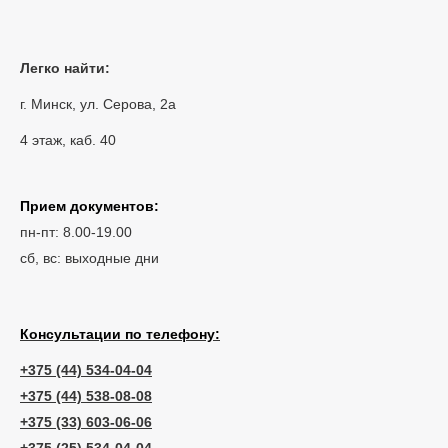
Легко найти:
г. Минск, ул. Серова, 2а
4 этаж, каб. 40
Прием документов:
пн-пт: 8.00-19.00
сб, вс: выходные дни
Консультации по телефону:
+375 (44) 534-04-04
+375 (44) 538-08-08
+375 (33) 603-06-06
+375 (25) 534-04-04