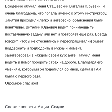
Вождению обучал меня Сташевский Виталий Юрьевич. Я
очень благодарна, что попала именно к этому инструктору.
Занятия проходили легко и интересно, объяснения были
понятливы. Виталий Юрьевич видит, понимаешь ты
поставленную задачу или нет и повторяет еще раз. Всегда
говорит, чтобы не стеснялись и переспрашивали)) Умеет
поддержать и подбодрить в нужный момент,
заинтересован в каждом своем курсанте. Научил меня
водить и помог побороть страх на дороге. Благодаря его
умениям, которыми он поделился со мной, сдача в ГАИ
была с первого раза.
Огромное спасибо!
Свежие новости. Акции. Скидки