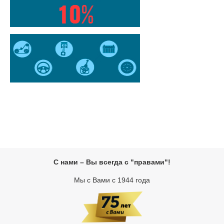
С нами – Вы всегда с "правами"!
Мы с Вами с 1944 года