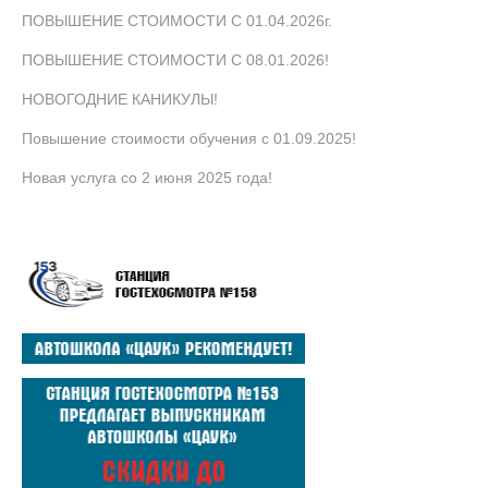
ПОВЫШЕНИЕ СТОИМОСТИ С 01.04.2026г.
ПОВЫШЕНИЕ СТОИМОСТИ С 08.01.2026!
НОВОГОДНИЕ КАНИКУЛЫ!
Повышение стоимости обучения с 01.09.2025!
Новая услуга со 2 июня 2025 года!