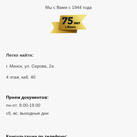
Мы с Вами с 1944 года
Легко найти:
г. Минск, ул. Серова, 2а
4 этаж, каб. 40
Прием документов:
пн-пт: 8.00-19.00
сб, вс: выходные дни
Консультации по телефону: