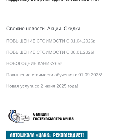
Свежие новости. Акции. Скидки
ПОВЫШЕНИЕ СТОИМОСТИ С 01.04.2026г.
ПОВЫШЕНИЕ СТОИМОСТИ С 08.01.2026!
НОВОГОДНИЕ КАНИКУЛЫ!
Повышение стоимости обучения с 01.09.2025!
Новая услуга со 2 июня 2025 года!