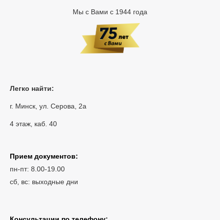
Мы с Вами с 1944 года
Легко найти:
г. Минск, ул. Серова, 2а
4 этаж, каб. 40
Прием документов:
пн-пт: 8.00-19.00
сб, вс: выходные дни
Консультации по телефону: