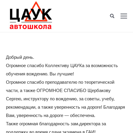
Добрый день.
Огромное спасибо Коллективу ЦАУКа за возможность
обучения вождению. Вы лучшие!
Огромное спасибо преподавателю по теоретической
части, а также ОГРОМНОЕ СПАСИБО Щербакову
Сергею, инструктору по вождению, за советы, учебу,
рекомендации, а также уверенность на дороге! Благодаря
Вам, уверенность на дороге — обеспечена.
Также огромная благодарность зам.директора за
поддержку во время сдачи экзамена в ГАИ!