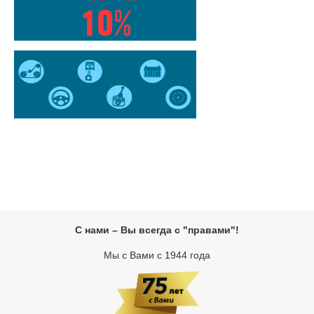
С нами – Вы всегда с "правами"!
Мы с Вами с 1944 года