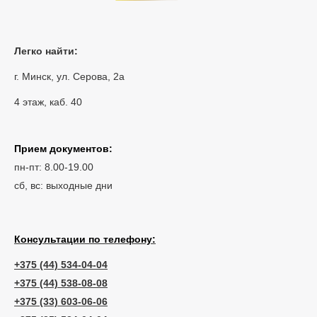
Легко найти:
г. Минск, ул. Серова, 2а
4 этаж, каб. 40
Прием документов:
пн-пт: 8.00-19.00
сб, вс: выходные дни
Консультации по телефону:
+375 (44) 534-04-04
+375 (44) 538-08-08
+375 (33) 603-06-06