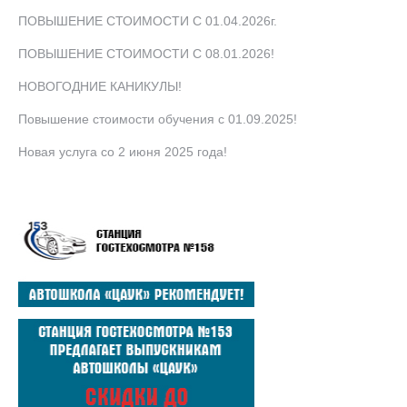
ПОВЫШЕНИЕ СТОИМОСТИ С 01.04.2026г.
ПОВЫШЕНИЕ СТОИМОСТИ С 08.01.2026!
НОВОГОДНИЕ КАНИКУЛЫ!
Повышение стоимости обучения с 01.09.2025!
Новая услуга со 2 июня 2025 года!