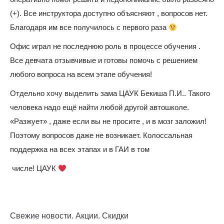
(+). Все инструктора доступно объясняют , вопросов нет.
Благодаря им все получилось с первого раза
Офис играл не последнюю роль в процессе обучения .
Все девчата отзывчивые и готовы помочь с решением
любого вопроса на всем этапе обучения!
Отдельно хочу выделить зама ЦАУК Бекиша П.И.. Такого
человека надо ещё найти любой другой автошколе.
«Разжует» , даже если вы не просите , и в мозг заложил!
Поэтому вопросов даже не возникает. Колоссальная
поддержка на всех этапах и в ГАИ в том
числе! ЦАУК
Свежие новости. Акции. Скидки