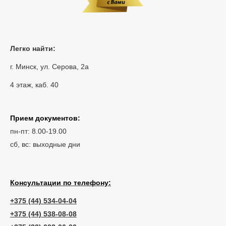
Легко найти:
г. Минск, ул. Серова, 2а
4 этаж, каб. 40
Прием документов:
пн-пт: 8.00-19.00
сб, вс: выходные дни
Консультации по телефону:
+375 (44) 534-04-04
+375 (44) 538-08-08