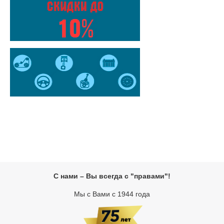
С нами – Вы всегда с "правами"!
Мы с Вами с 1944 года