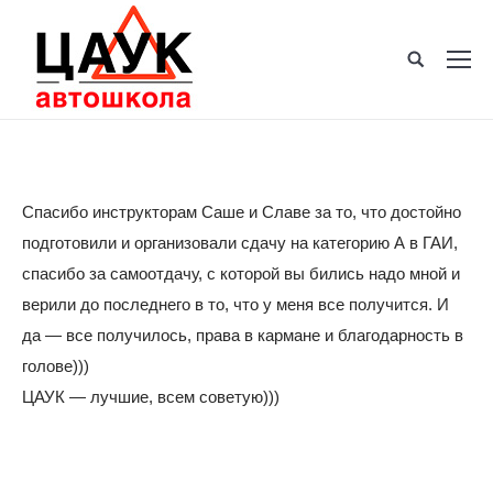
Спасибо инструкторам Саше и Славе за то, что достойно
подготовили и организовали сдачу на категорию А в ГАИ,
спасибо за самоотдачу, с которой вы бились надо мной и
верили до последнего в то, что у меня все получится. И
да — все получилось, права в кармане и благодарность в
голове)))
ЦАУК — лучшие, всем советую)))