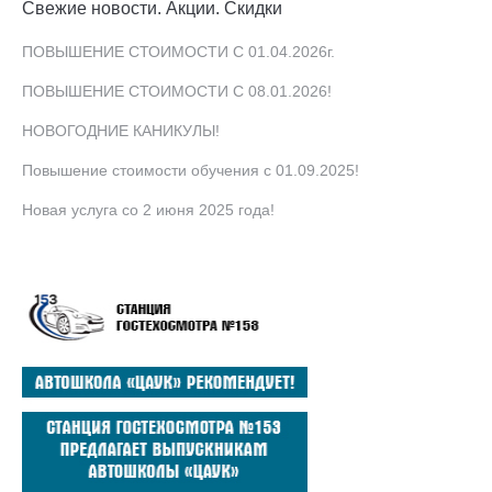
Свежие новости. Акции. Скидки
ПОВЫШЕНИЕ СТОИМОСТИ С 01.04.2026г.
ПОВЫШЕНИЕ СТОИМОСТИ С 08.01.2026!
НОВОГОДНИЕ КАНИКУЛЫ!
Повышение стоимости обучения с 01.09.2025!
Новая услуга со 2 июня 2025 года!