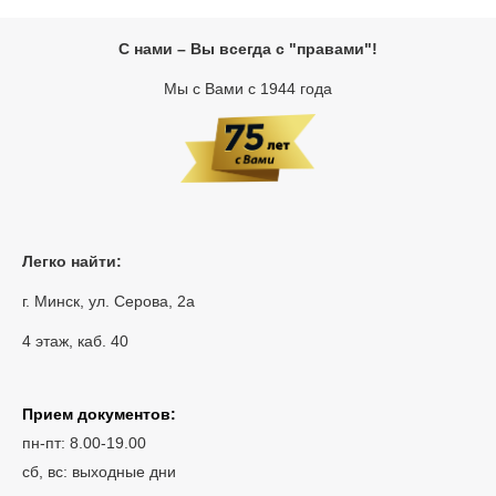
С нами – Вы всегда с "правами"!
Мы с Вами с 1944 года
Легко найти:
г. Минск, ул. Серова, 2а
4 этаж, каб. 40
Прием документов:
пн-пт: 8.00-19.00
сб, вс: выходные дни