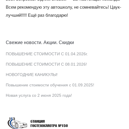
Всем рекомендую эту автошколу, не сомневайтесь! Цаук-
лучший!!!!! Ещё раз благодарю!
Свежие новости. Акции. Скидки
ПОВЫШЕНИЕ СТОИМОСТИ С 01.04.2026г.
ПОВЫШЕНИЕ СТОИМОСТИ С 08.01.2026!
НОВОГОДНИЕ КАНИКУЛЫ!
Повышение стоимости обучения с 01.09.2025!
Новая услуга со 2 июня 2025 года!