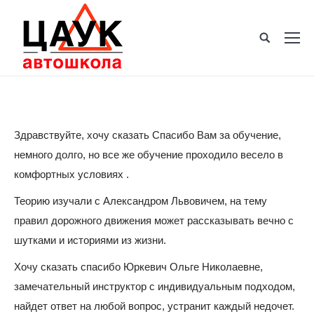
Здравствуйте, хочу сказать Спасибо Вам за обучение,
немного долго, но все же обучение проходило весело в
комфортных условиях .
Теорию изучали с Александром Львовичем, на тему
правил дорожного движения может рассказывать вечно с
шутками и историями из жизни.
Хочу сказать спасибо Юркевич Ольге Николаевне,
замечательный инструктор с индивидуальным подходом,
найдет ответ на любой вопрос, устранит каждый недочет.