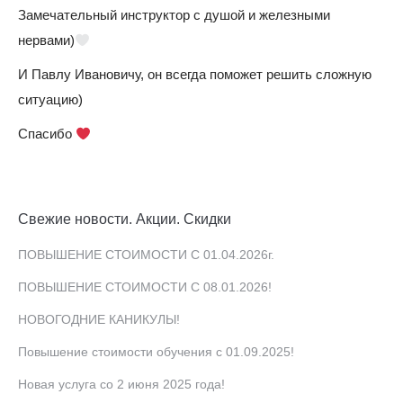
Замечательный инструктор с душой и железными
нервами)
И Павлу Ивановичу, он всегда поможет решить сложную
ситуацию)
Спасибо
Свежие новости. Акции. Скидки
ПОВЫШЕНИЕ СТОИМОСТИ С 01.04.2026г.
ПОВЫШЕНИЕ СТОИМОСТИ С 08.01.2026!
НОВОГОДНИЕ КАНИКУЛЫ!
Повышение стоимости обучения с 01.09.2025!
Новая услуга со 2 июня 2025 года!