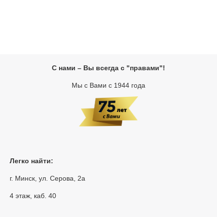
С нами – Вы всегда с "правами"!
Мы с Вами с 1944 года
Легко найти:
г. Минск, ул. Серова, 2а
4 этаж, каб. 40