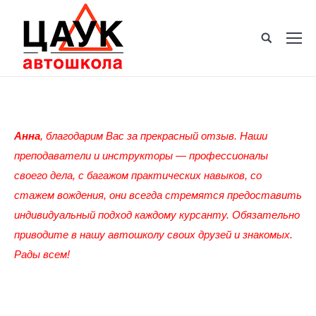
Анна
, благодарим Вас за прекрасный отзыв. Наши
преподаватели и инструкторы — профессионалы
своего дела, с багажом практических навыков, со
стажем вождения, они всегда стремятся предоставить
индивидуальный подход каждому курсанту. Обязательно
приводите в нашу автошколу своих друзей и знакомых.
Рады всем!