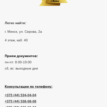
Легко найти:
г. Минск, ул. Серова, 2а
4 этаж, каб. 40
Прием документов:
пн-пт: 8.00-19.00
сб, вс: выходные дни
Консультации по телефону:
+375 (44) 534-04-04
+375 (44) 538-08-08