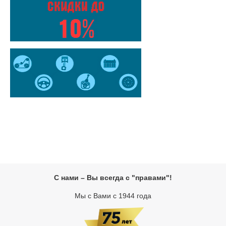
С нами – Вы всегда с "правами"!
Мы с Вами с 1944 года