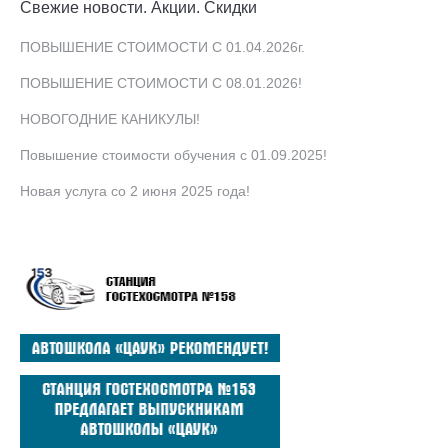
Свежие новости. Акции. Скидки
ПОВЫШЕНИЕ СТОИМОСТИ С 01.04.2026г.
ПОВЫШЕНИЕ СТОИМОСТИ С 08.01.2026!
НОВОГОДНИЕ КАНИКУЛЫ!
Повышение стоимости обучения с 01.09.2025!
Новая услуга со 2 июня 2025 года!