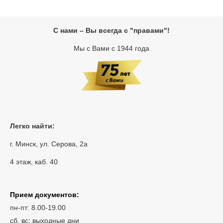
С нами – Вы всегда с "правами"!
Мы с Вами с 1944 года
Легко найти:
г. Минск, ул. Серова, 2а
4 этаж, каб. 40
Прием документов:
пн-пт: 8.00-19.00
сб, вс: выходные дни