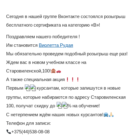
Сегодня в нашей группе Вконтакте состоялся розыгрыш
бесплатного сертификата на категорию «В»!
Поздравляем нашего победителя !
Им становится
Виолетта Рудая
Мы обязательно проведем подобный розыгрыш еще раз!
Ждем вас в новом учебном классе на
Старовиленской,100!
А также специальная акция
Первым
курсантам, которые запишутся в новые
группы, которые набираются по адресу Старовиленская
100, получат скидку до
% на обучение!
С нетерпением ждём наших новых курсантов!
Телефон для записи:
+375(44)538-08-08