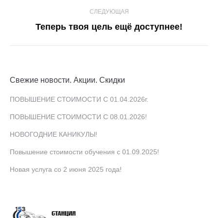
записям
запись:
СЛЕДУЮЩАЯ
Следующая
Теперь твоя цель ещё доступнее!
запись:
Свежие новости. Акции. Скидки
ПОВЫШЕНИЕ СТОИМОСТИ С 01.04.2026г.
ПОВЫШЕНИЕ СТОИМОСТИ С 08.01.2026!
НОВОГОДНИЕ КАНИКУЛЫ!
Повышение стоимости обучения с 01.09.2025!
Новая услуга со 2 июня 2025 года!