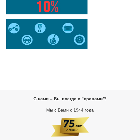
С нами – Вы всегда с "правами"!
Мы с Вами с 1944 года