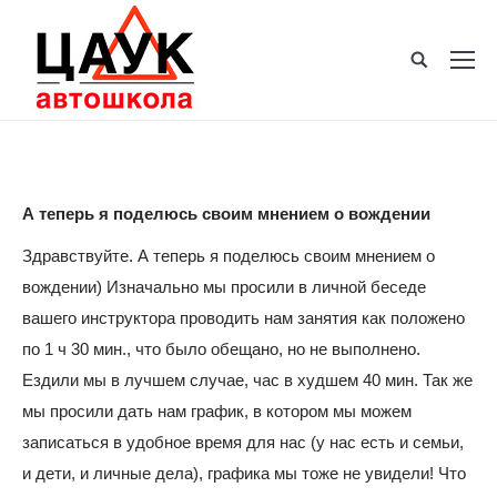
А теперь я поделюсь своим мнением о вождении
Здравствуйте. А теперь я поделюсь своим мнением о
вождении) Изначально мы просили в личной беседе
вашего инструктора проводить нам занятия как положено
по 1 ч 30 мин., что было обещано, но не выполнено.
Ездили мы в лучшем случае, час в худшем 40 мин. Так же
мы просили дать нам график, в котором мы можем
записаться в удобное время для нас (у нас есть и семьи,
и дети, и личные дела), графика мы тоже не увидели! Что