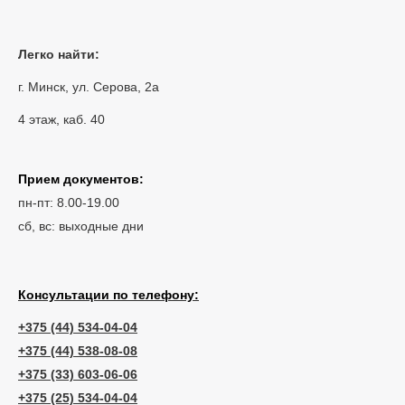
Легко найти:
г. Минск, ул. Серова, 2а
4 этаж, каб. 40
Прием документов:
пн-пт: 8.00-19.00
сб, вс: выходные дни
Консультации по телефону:
+375 (44) 534-04-04
+375 (44) 538-08-08
+375 (33) 603-06-06
+375 (25) 534-04-04