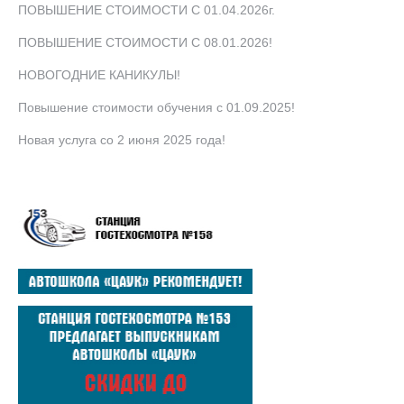
ПОВЫШЕНИЕ СТОИМОСТИ С 01.04.2026г.
ПОВЫШЕНИЕ СТОИМОСТИ С 08.01.2026!
НОВОГОДНИЕ КАНИКУЛЫ!
Повышение стоимости обучения с 01.09.2025!
Новая услуга со 2 июня 2025 года!