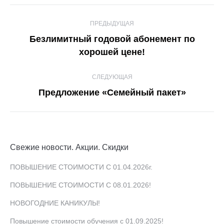
Навигация
ПРЕДЫДУЩАЯ
по
Безлимитный годовой абонемент по
Предыдущая
записям
хорошей цене!
запись:
СЛЕДУЮЩАЯ
Следующая
Предложение «Семейный пакет»
запись:
Свежие новости. Акции. Скидки
ПОВЫШЕНИЕ СТОИМОСТИ С 01.04.2026г.
ПОВЫШЕНИЕ СТОИМОСТИ С 08.01.2026!
НОВОГОДНИЕ КАНИКУЛЫ!
Повышение стоимости обучения с 01.09.2025!