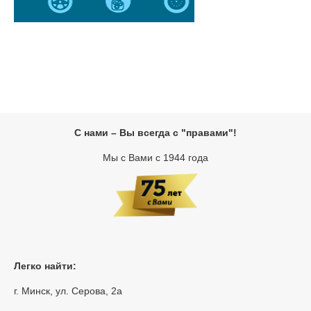
С нами – Вы всегда с "правами"!
Мы с Вами с 1944 года
Легко найти:
г. Минск, ул. Серова, 2а