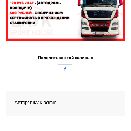
Поделиться этой записью
Автор:
nikvik-admin