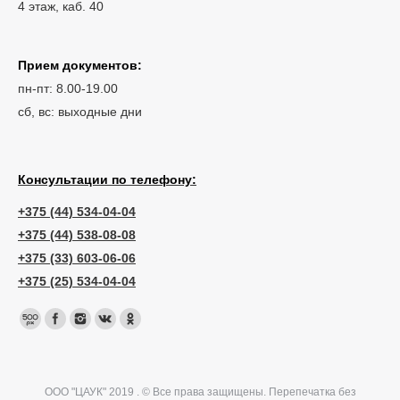
4 этаж, каб. 40
Прием документов:
пн-пт: 8.00-19.00
сб, вс: выходные дни
Консультации по телефону:
+375 (44) 534-04-04
+375 (44) 538-08-08
+375 (33) 603-06-06
+375 (25) 534-04-04
ООО "ЦАУК" 2019 . © Все права защищены. Перепечатка без