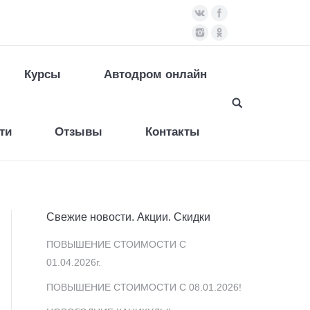
)
Курсы
Автодром онлайн
ти
Отзывы
Контакты
Свежие новости. Акции. Скидки
ПОВЫШЕНИЕ СТОИМОСТИ С
01.04.2026г.
ПОВЫШЕНИЕ СТОИМОСТИ С 08.01.2026!