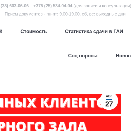
(33) 603-06-06 +375 (25) 534-04-04
(для записи и консультации
Прием документов - пн-пт: 9.00-19.00, сб, вс: выходные дни
К
Стоимость
Статистика сдачи в ГАИ
Соц.опросы
Новос
АВГ
27