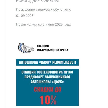
НОВОГОДНИЕ КАНИКУЛЫ!
Повышение стоимости обучения с
01.09.2025!
Новая услуга со 2 июня 2025 года!