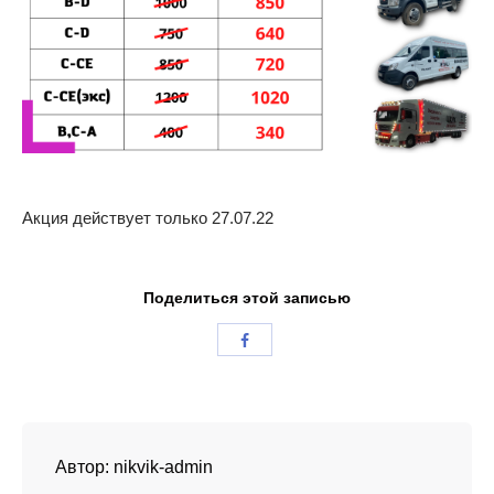
Акция действует только 27.07.22
Поделиться этой записью
Автор:
nikvik-admin