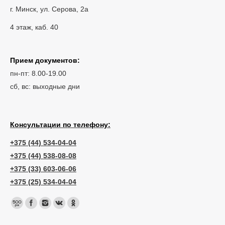
г. Минск, ул. Серова, 2а
4 этаж, каб. 40
Прием документов:
пн-пт: 8.00-19.00
сб, вс: выходные дни
Консультации по телефону:
+375 (44) 534-04-04
+375 (44) 538-08-08
+375 (33) 603-06-06
+375 (25) 534-04-04