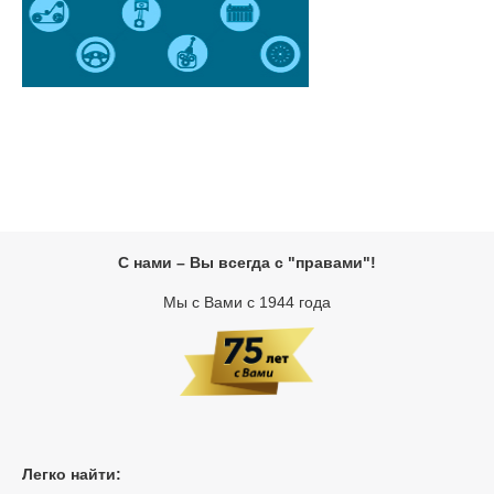
С нами – Вы всегда с "правами"!
Мы с Вами с 1944 года
Легко найти: