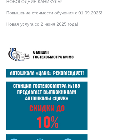
НОВОГОДНИЕ КАНИКУЛЫ!
Повышение стоимости обучения с 01.09.2025!
Новая услуга со 2 июня 2025 года!