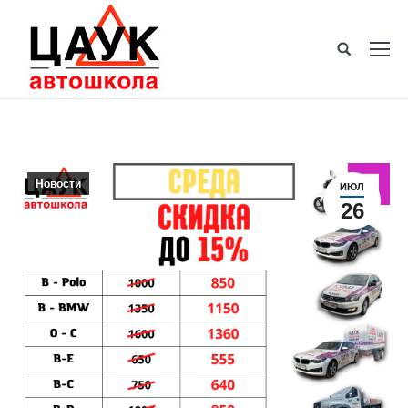
Новости
ИЮЛ
26