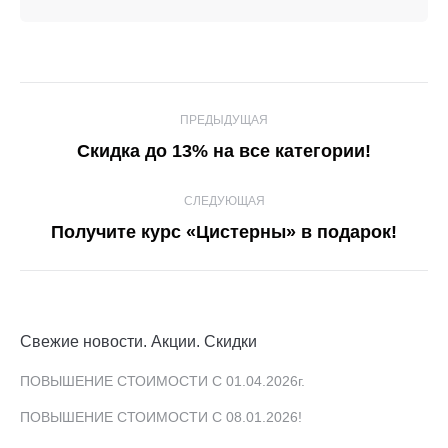
Навигация
ПРЕДЫДУЩАЯ
по
Предыдущая
Скидка до 13% на все категории!
записям
запись:
СЛЕДУЮЩАЯ
Следующая
Получите курс «Цистерны» в подарок!
запись:
Свежие новости. Акции. Скидки
ПОВЫШЕНИЕ СТОИМОСТИ С 01.04.2026г.
ПОВЫШЕНИЕ СТОИМОСТИ С 08.01.2026!