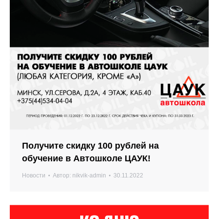
Получите скидку 100 рублей на
обучение в Автошколе ЦАУК!
Новости
Автор:
nikvik-admin
30.11.2022