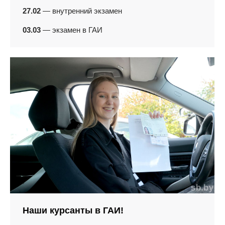
27.02
— внутренний экзамен
03.03
— экзамен в ГАИ
Наши курсанты в ГАИ!