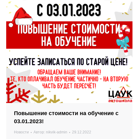
Повышение стоимости на обучение с
03.01.2023!
Новости
Автор:
nikvik-admin
29.12.2022