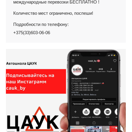
международные перевозки БЕСПЛАТНО !
Количество мест ограничено, поспеши!
Подробности по телефону:
+375(33)603-06-06