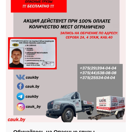
Обучайтесь на Опасные грузы