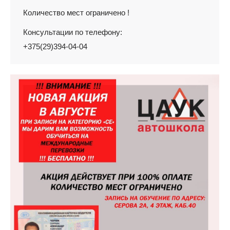
Количество мест ограничено !
Консультации по телефону:
+375(29)394-04-04