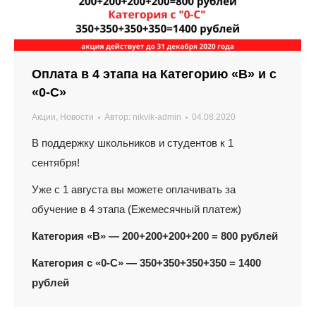
Оплата в 4 этапа на Категорию «В» и с
«0-С»
Акции
,
Новости
Автор:
nikvik-admin
04.08.2020
В поддержку школьников и студентов к 1
сентября!
Уже с 1 августа вы можете оплачивать за
обучение в 4 этапа (Ежемесячный платеж)
Категория «В» — 200+200+200+200 = 800 рублей
Категория с «0-С» — 350+350+350+350 = 1400
рублей