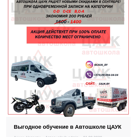
Выгодное обучение в Автошколе ЦАУК