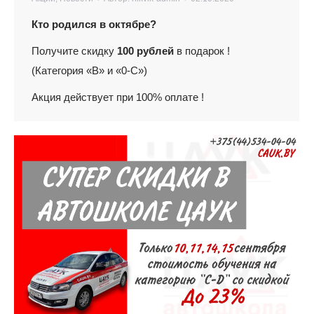
Кто родился в октябре?
Получите скидку
100 рублей
в подарок !
(Категория «В» и «0-С»)
Акция действует при 100% оплате !