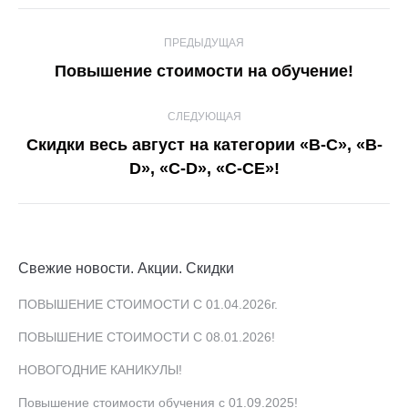
Навигация
ПРЕДЫДУЩАЯ
по
Предыдущая
Повышение стоимости на обучение!
записям
запись:
СЛЕДУЮЩАЯ
Скидки весь август на категории «В-С», «В-
Следующая
D», «С-D», «С-СЕ»!
запись:
Свежие новости. Акции. Скидки
ПОВЫШЕНИЕ СТОИМОСТИ С 01.04.2026г.
ПОВЫШЕНИЕ СТОИМОСТИ С 08.01.2026!
НОВОГОДНИЕ КАНИКУЛЫ!
Повышение стоимости обучения с 01.09.2025!