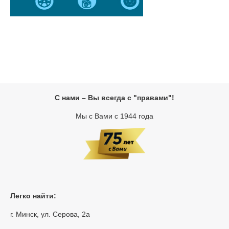
С нами – Вы всегда с "правами"!
Мы с Вами с 1944 года
Легко найти:
г. Минск, ул. Серова, 2а