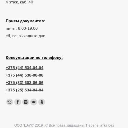
4 этаж, каб. 40
Прием документов:
пн-пт: 8.00-19.00
сб, вс: выходные дни
Консультации по телефону:
+375 (44) 534-04-04
+375 (44) 538-08-08
+375 (33) 603-06-06
+375 (25) 534-04-04
ООО "ЦАУК" 2019 . © Все права защищены. Перепечатка без