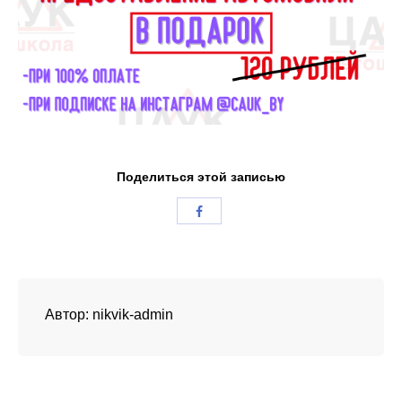
Поделиться этой записью
Автор:
nikvik-admin