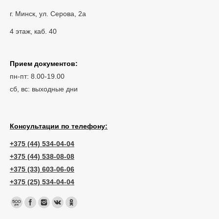
г. Минск, ул. Серова, 2а
4 этаж, каб. 40
Прием документов:
пн-пт: 8.00-19.00
сб, вс: выходные дни
Консультации по телефону:
+375 (44) 534-04-04
+375 (44) 538-08-08
+375 (33) 603-06-06
+375 (25) 534-04-04