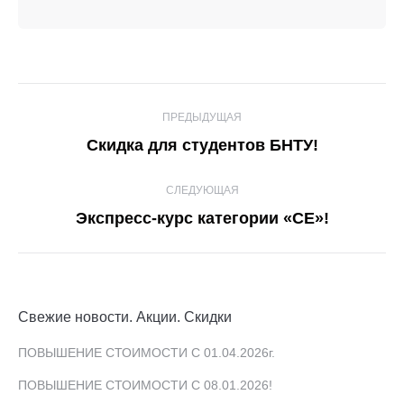
Навигация
ПРЕДЫДУЩАЯ
по
Предыдущая
Скидка для студентов БНТУ!
записям
запись:
СЛЕДУЮЩАЯ
Следующая
Экспресс-курс категории «СЕ»!
запись:
Свежие новости. Акции. Скидки
ПОВЫШЕНИЕ СТОИМОСТИ С 01.04.2026г.
ПОВЫШЕНИЕ СТОИМОСТИ С 08.01.2026!