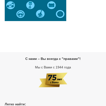
С нами – Вы всегда с "правами"!
Мы с Вами с 1944 года
Легко найти: