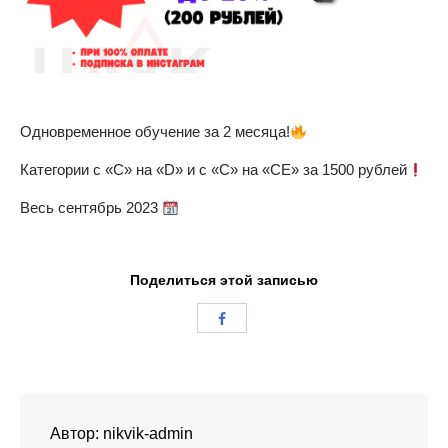
Одновременное обучение за 2 месяца!
Категории с «С» на «D» и с «С» на «СЕ» за 1500 рублей
Весь сентябрь 2023
Поделиться этой записью
Автор:
nikvik-admin