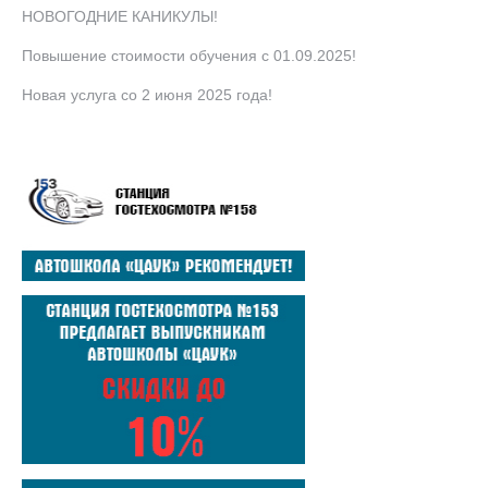
НОВОГОДНИЕ КАНИКУЛЫ!
Повышение стоимости обучения с 01.09.2025!
Новая услуга со 2 июня 2025 года!