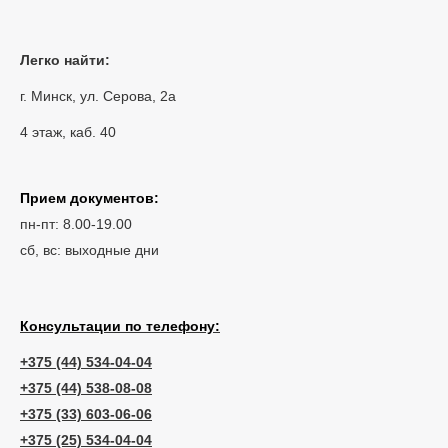
Легко найти:
г. Минск, ул. Серова, 2а
4 этаж, каб. 40
Прием документов:
пн-пт: 8.00-19.00
сб, вс: выходные дни
Консультации по телефону:
+375 (44) 534-04-04
+375 (44) 538-08-08
+375 (33) 603-06-06
+375 (25) 534-04-04