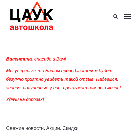
Валентина
, спасибо и Вам!
Мы уверены, что Вашим преподавателям будет
безумно приятно увидеть такой отзыв. Надеемся,
знания, полученные у нас, прослужат вам всю жизнь!
Удачи на дорогах!
Свежие новости. Акции. Скидки