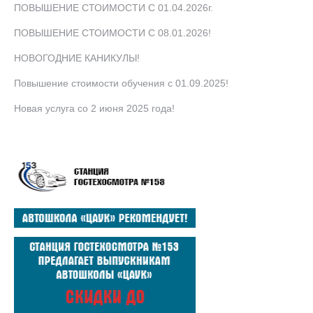
ПОВЫШЕНИЕ СТОИМОСТИ С 01.04.2026г.
ПОВЫШЕНИЕ СТОИМОСТИ С 08.01.2026!
НОВОГОДНИЕ КАНИКУЛЫ!
Повышение стоимости обучения с 01.09.2025!
Новая услуга со 2 июня 2025 года!