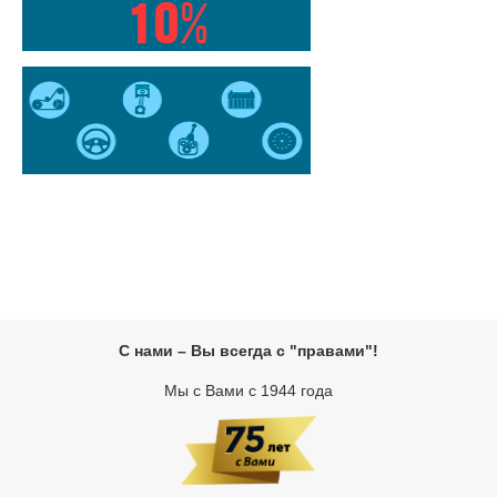
С нами – Вы всегда с "правами"!
Мы с Вами с 1944 года