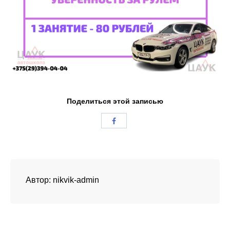
Поделиться этой записью
Автор:
nikvik-admin