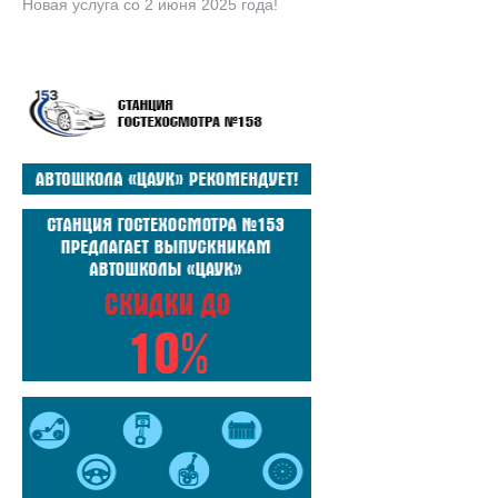
Новая услуга со 2 июня 2025 года!