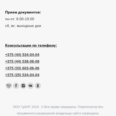
Прием документов:
пн-пт: 8.00-19.00
сб, вс: выходные дни
Консультации по телефону:
+375 (44) 534-04-04
+375 (44) 538-08-08
+375 (33) 603-06-06
+375 (25) 534-04-04
ООО "ЦАУК" 2019 . © Все права защищены. Перепечатка без
письменного разрешения владельца сайта запрещена.