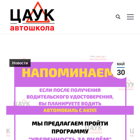
Новости
МАЙ
30