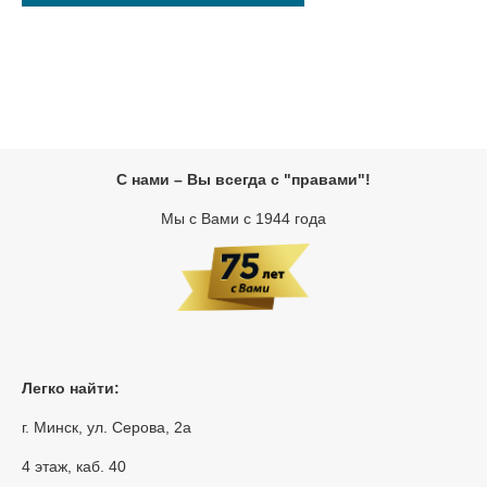
С нами – Вы всегда с "правами"!
Мы с Вами с 1944 года
Легко найти:
г. Минск, ул. Серова, 2а
4 этаж, каб. 40