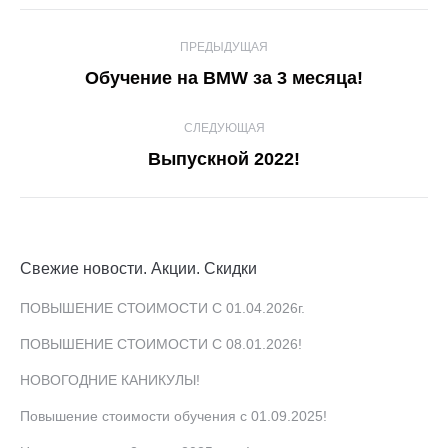
Навигация
ПРЕДЫДУЩАЯ
по
Предыдущая
Обучение на BMW за 3 месяца!
записям
запись:
СЛЕДУЮЩАЯ
Следующая
Выпускной 2022!
запись:
Свежие новости. Акции. Скидки
ПОВЫШЕНИЕ СТОИМОСТИ С 01.04.2026г.
ПОВЫШЕНИЕ СТОИМОСТИ С 08.01.2026!
НОВОГОДНИЕ КАНИКУЛЫ!
Повышение стоимости обучения с 01.09.2025!