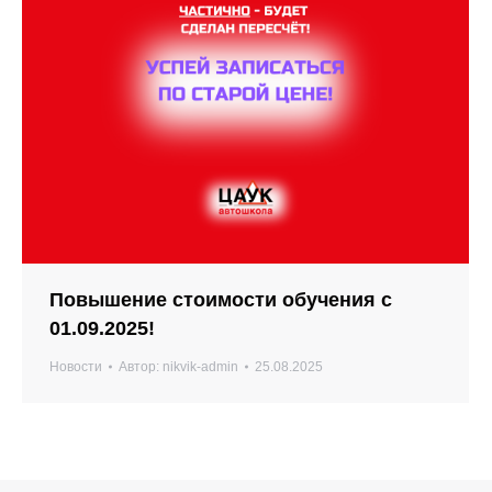
Повышение стоимости обучения с
01.09.2025!
Новости
Автор:
nikvik-admin
25.08.2025