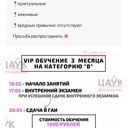
пунктуальные
вежливые
вредные привычки: отсутствуют
Просьба распространить